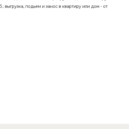
.; выгрузка, подьем и занос в квартиру или дом - от