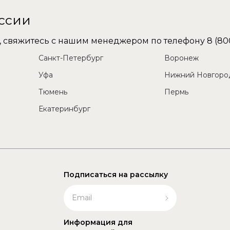
оссии
не, свяжитесь с нашим менеджером по телефону
8 (80
Санкт-Петербург
Воронеж
Уфа
Нижний Новгоро
Тюмень
Пермь
Екатеринбург
Подписаться на рассылку
Информация для