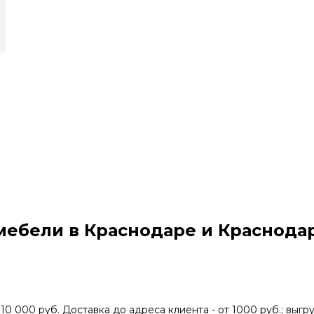
мебели в Краснодаре и Краснода
 10 000 руб. Доставка до адреса клиента - от 1000 руб.; выгру