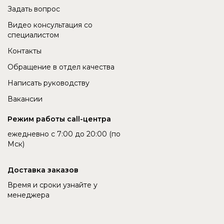
Задать вопрос
Видео консультация со
специалистом
Контакты
Обращение в отдел качества
Написать руководству
Вакансии
Режим работы call-центра
ежедневно с 7:00 до 20:00 (по
Мск)
Доставка заказов
Время и сроки узнайте у
менеджера