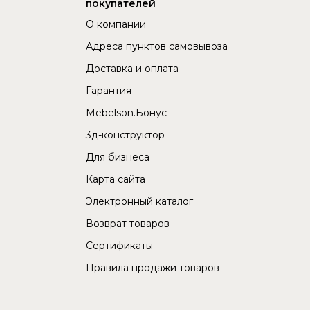
покупателей
О компании
Адреса пунктов самовывоза
Доставка и оплата
Гарантия
Mebelson.Бонус
3д-конструктор
Для бизнеса
Карта сайта
Электронный каталог
Возврат товаров
Сертификаты
Правила продажи товаров