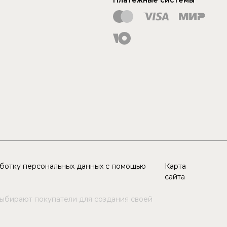
аботку персональных данных с помощью
Карта
сайта
выбирают покупатели для создания своей