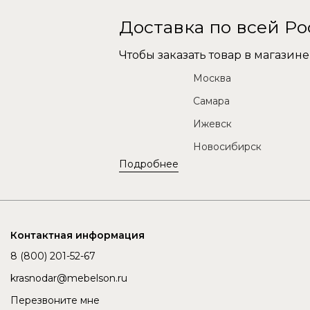
Доставка по всей Р
Чтобы заказать товар в магази
Москва
Самара
Ижевск
Новосибирск
Подробнее
Контактная информация
8 (800) 201-52-67
krasnodar@mebelson.ru
Перезвоните мне