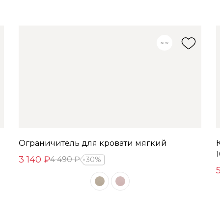
Ограничитель для кровати мягкий
3 140 ₽
4 490 ₽
30%