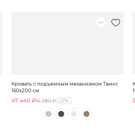
Кровать с подъемным механизмом Твикс
160х200 см
47 440 ₽
61 280 ₽
22%