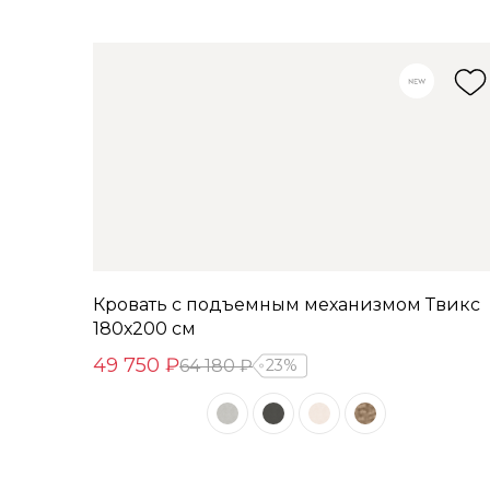
Кровать с подъемным механизмом Твикс
180х200 см
49 750 ₽
64 180 ₽
23%