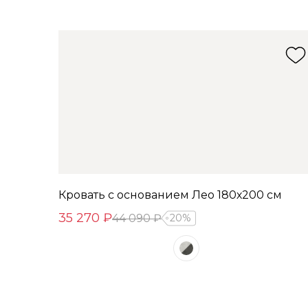
Кровать с основанием Лео 180х200 см
35 270 ₽
44 090 ₽
20%