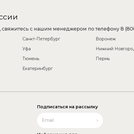
оссии
не, свяжитесь с нашим менеджером по телефону
8 (80
Санкт-Петербург
Воронеж
Уфа
Нижний Новгоро
Тюмень
Пермь
Екатеринбург
Подписаться на рассылку