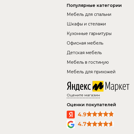
Популярные категории
Мебель для спальни
Шкафы и стелажи
Кухонные гарнитуры
Офисная мебель
Детская мебель
Мебель в гостиную
Мебель для прихожей
Оцените магазин
Оценки покупателей
4.9
4.7