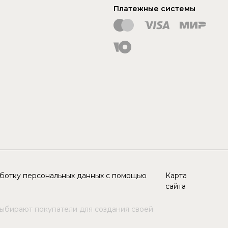
Платежные системы
аботку персональных данных с помощью
Карта
сайта
выбирают покупатели для создания своей