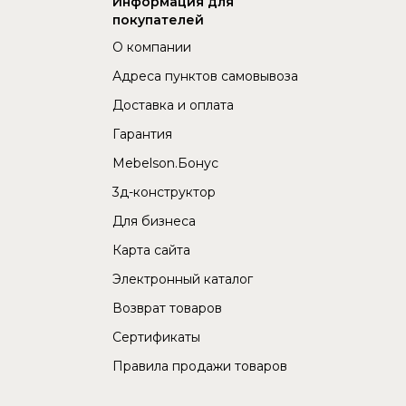
Информация для
покупателей
О компании
Адреса пунктов самовывоза
Доставка и оплата
Гарантия
Mebelson.Бонус
3д-конструктор
Для бизнеса
Карта сайта
Электронный каталог
Возврат товаров
Сертификаты
Правила продажи товаров