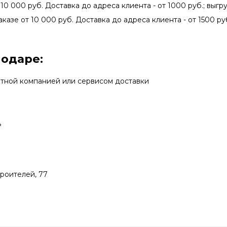
 10 000 руб. Доставка до адреса клиента - от 1000 руб.; выгру
аказе от 10 000 руб. Доставка до адреса клиента - от 1500 руб
нодаре:
ртной компанией или сервисом доставки
ь
троителей, 77