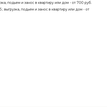
зка, подьем и занос в квартиру или дом - от 700 руб.
.; выгрузка, подьем и занос в квартиру или дом - от