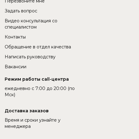
Перезвоните мне
Задать вопрос
Видео консультация со
специалистом
Контакты
Обращение в отдел качества
Написать руководству
Вакансии
Режим работы call-центра
ежедневно с 7:00 до 20:00 (по
Мск)
Доставка заказов
Время и сроки узнайте у
менеджера