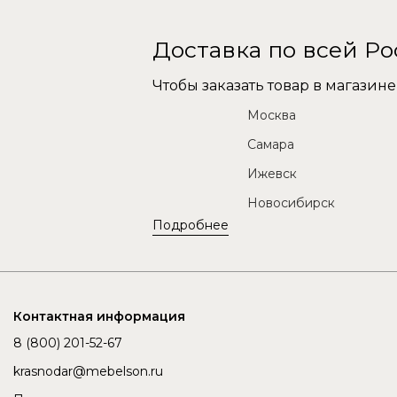
Доставка по всей Р
Чтобы заказать товар в магази
Москва
Самара
Ижевск
Новосибирск
Подробнее
Контактная информация
8 (800) 201-52-67
krasnodar@mebelson.ru