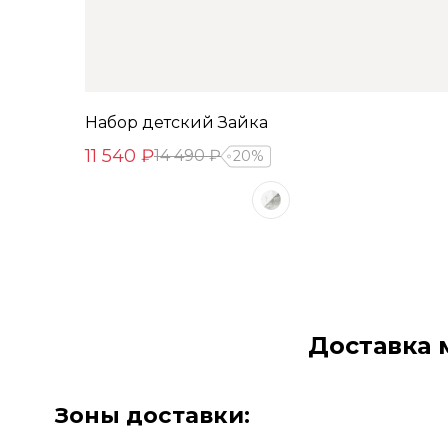
Набор детский Зайка
11 540 ₽
14 490 ₽
20%
Доставка 
Зоны доставки: