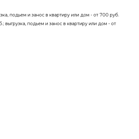
зка, подьем и занос в квартиру или дом - от 700 руб.
.; выгрузка, подьем и занос в квартиру или дом - от