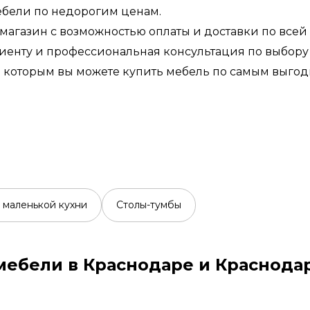
бели по недорогим ценам.
 магазин с возможностью оплаты и доставки по всей
енту и профессиональная консультация по выбору 
я которым вы можете купить мебель по самым выго
 маленькой кухни
Столы-тумбы
мебели в Краснодаре и Краснода