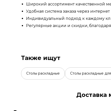
Широкий ассортимент качественной ме
Удобная система заказа через интернет
Индивидуальный подход к каждому кли
Регулярные акции и скидки, благодар
Также ищут
Столы раскладные
Столы раскладные для
Доставка 