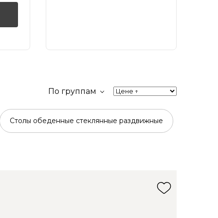
По группам
Столы обеденные стеклянные раздвижные