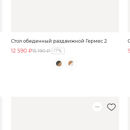
Стол обеденный раздвижной Гермес 2
12 590 ₽
15 190 ₽
17%