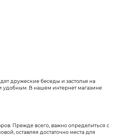
одят дружеские беседы и застолья на
 и удобным. В нашем интернет магазине
оров. Прежде всего, важно определиться с
овой, оставляя достаточно места для