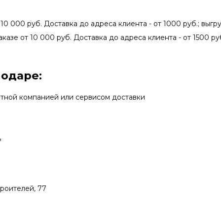
 10 000 руб. Доставка до адреса клиента - от 1000 руб.; выгру
аказе от 10 000 руб. Доставка до адреса клиента - от 1500 руб
нодаре:
ртной компанией или сервисом доставки
ь
троителей, 77