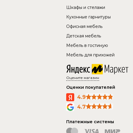
Шкафы и стелажи
Кухонные гарнитуры
Офисная мебель
Детская мебель
Мебель в гостиную
Мебель для прихожей
Оцените магазин
Оценки покупателей
4.9
4.7
Платежные системы