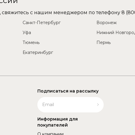
оссии
не, свяжитесь с нашим менеджером по телефону
8 (80
Санкт-Петербург
Воронеж
Уфа
Нижний Новгоро
Тюмень
Пермь
Екатеринбург
Подписаться на рассылку
Информация для
покупателей
О компании