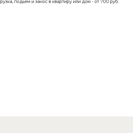
грузка, подьем и занос в квартиру или дом - от 700 руб.