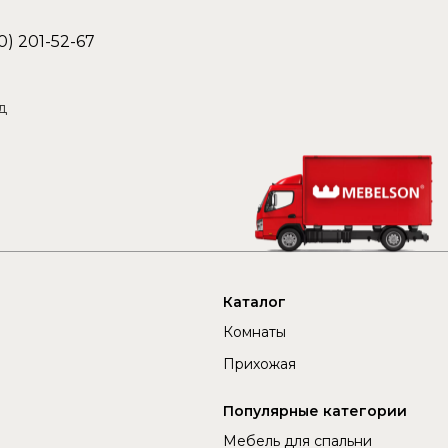
0) 201-52-67
д
Каталог
Комнаты
Прихожая
Популярные категории
Мебель для спальни