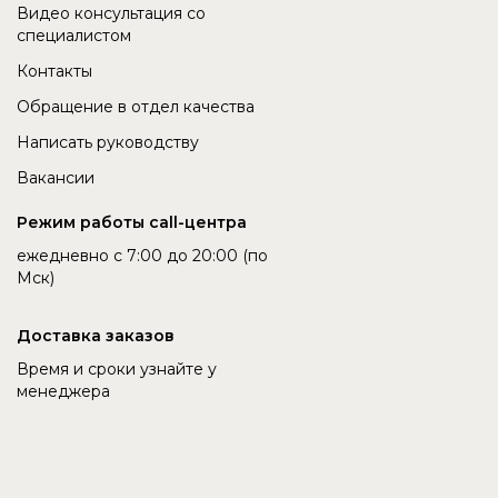
Видео консультация со
специалистом
Контакты
Обращение в отдел качества
Написать руководству
Вакансии
Режим работы call-центра
ежедневно с 7:00 до 20:00 (по
Мск)
Доставка заказов
Время и сроки узнайте у
менеджера