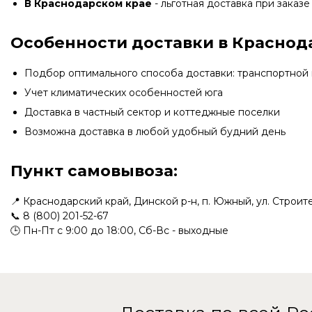
В Краснодарском крае
- льготная доставка при заказе 
Особенности доставки в Краснод
Подбор оптимального способа доставки: транспортной
Учет климатических особенностей юга
Доставка в частный сектор и коттеджные поселки
Возможна доставка в любой удобный будний день
Пункт самовывоза:
📍 Краснодарский край, Динской р-н, п. Южный, ул. Строит
📞
8 (800) 201-52-67
🕒 Пн-Пт с 9:00 до 18:00, Сб-Вс - выходные