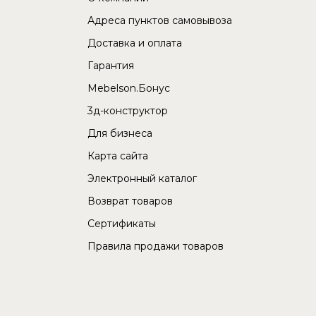
Адреса пунктов самовывоза
Доставка и оплата
Гарантия
Mebelson.Бонус
3д-конструктор
Для бизнеса
Карта сайта
Электронный каталог
Возврат товаров
Сертификаты
Правила продажи товаров