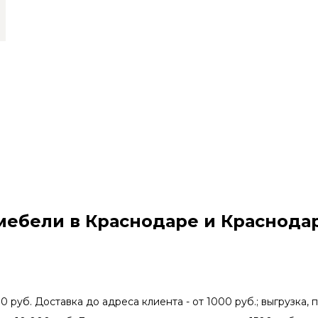
мебели в Краснодаре и Краснода
0 руб. Доставка до адреса клиента - от 1000 руб.; выгрузка, 