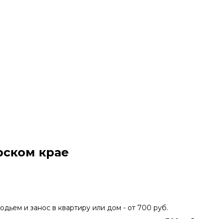
рском крае
подьем и занос в квартиру или дом - от 700 руб.