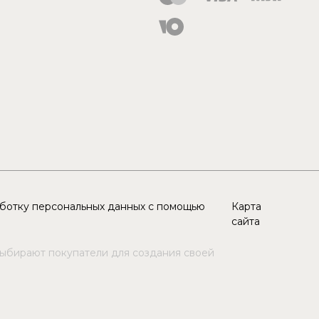
аботку персональных данных с помощью
Карта
сайта
выбирают покупатели для создания своей