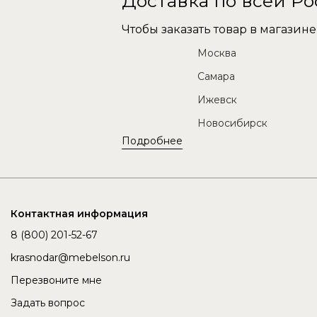
Доставка по всей Р
Чтобы заказать товар в магази
Москва
Самара
Ижевск
Новосибирск
Подробнее
Контактная информация
8 (800) 201-52-67
krasnodar@mebelson.ru
Перезвоните мне
Задать вопрос