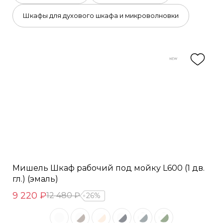
Шкафы для духового шкафа и микроволновки
Мишель Шкаф рабочий под мойку L600 (1 дв.
гл.) (эмаль)
9 220 ₽
12 480 ₽
26%