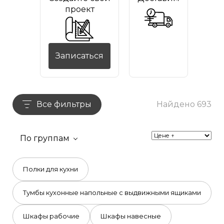
проект
Записаться
Все фильтры
Найдено 693
По группам
Полки для кухни
Тумбы кухонные напольные с выдвижными ящиками
Шкафы рабочие
Шкафы навесные