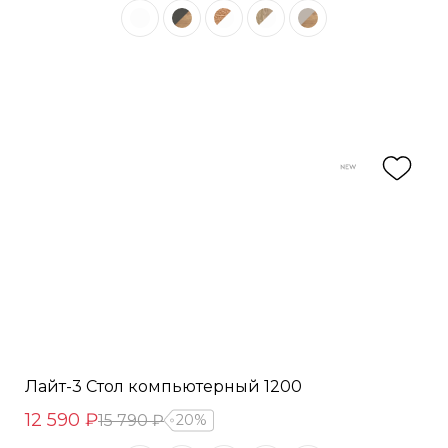
Лайт-3 Стол компьютерный 1200
12 590 ₽
15 790 ₽
20%