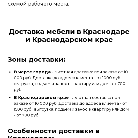
схемой рабочего места.
Доставка мебели в Краснодаре
и Краснодарском крае
Зоны доставки:
В черте города
- льготная доставка при заказе от 10
000 руб. Доставка до адреса клиента - от 1000 руб.;
выгрузка, подьем и занос в квартиру или дом - от 700
руб.
В Краснодарском крае
- льготная доставка при
заказе от 10 000 руб. Доставка до адреса клиента - от
1500 руб.; выгрузка, подьем и занос в квартиру или дом
- от 700 руб.
Особенности доставки в