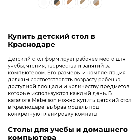
Купить детский стол в
Краснодаре
Детский стол формирует рабочее место для
учебы, чтения, творчества и занятий за
компьютером. Его размеры и комплектация
должны соответствовать возрасту ребенка,
доступной площади и количеству предметов,
которые используются каждый день. В
каталоге Mebelson можно купить детский стол
в Краснодаре, выбрав модель под
конкретную планировку комнаты.
Столы для учебы и домашнего
компьютера