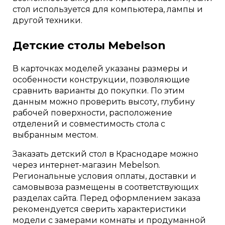
стол используется для компьютера, лампы и
другой техники.
Детские столы Mebelson
В карточках моделей указаны размеры и
особенности конструкции, позволяющие
сравнить варианты до покупки. По этим
данным можно проверить высоту, глубину
рабочей поверхности, расположение
отделений и совместимость стола с
выбранным местом.
Заказать детский стол в Краснодаре можно
через интернет-магазин Mebelson.
Региональные условия оплаты, доставки и
самовывоза размещены в соответствующих
разделах сайта. Перед оформлением заказа
рекомендуется сверить характеристики
модели с замерами комнаты и продуманной