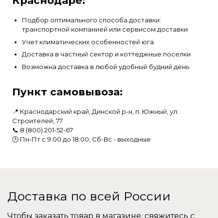
Краснодаре:
Подбор оптимального способа доставки:
транспортной компанией или сервисом доставки
Учет климатических особенностей юга
Доставка в частный сектор и коттеджные поселки
Возможна доставка в любой удобный будний день
Пункт самовывоза:
📍 Краснодарский край, Динской р-н, п. Южный, ул.
Строителей, 77
📞
8 (800) 201-52-67
🕒 Пн-Пт с 9:00 до 18:00, Сб-Вс - выходные
Доставка по всей России
Чтобы заказать товар в магазине, свяжитесь с