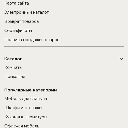
Карта сайта
Электронный каталог
Возврат товаров
Сертификаты
Правила продажи товаров
Каталог
Комнаты
Прихожая
Популярные категории
Мебель для спальни
Шкафы и стелажи
Кухонные гарнитуры
Офисная мебель