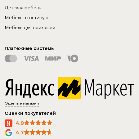
Детская мебель
Мебель в гостиную
Мебель для прихожей
Платежные системы
Оцените магазин
Оценки покупателей
4.9
4.7