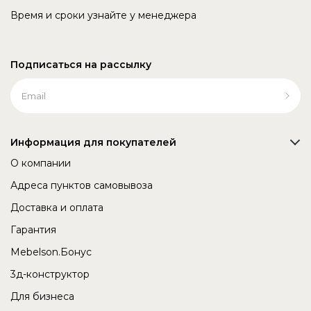
Время и сроки узнайте у менеджера
Подписаться на рассылку
Информация для покупателей
О компании
Адреса пунктов самовывоза
Доставка и оплата
Гарантия
Mebelson.Бонус
3д-конструктор
Для бизнеса