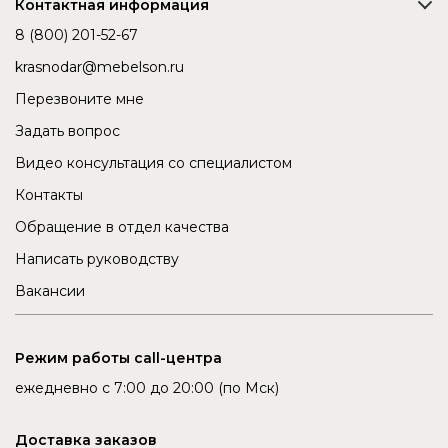
Контактная информация
8 (800) 201-52-67
krasnodar@mebelson.ru
Перезвоните мне
Задать вопрос
Видео консультация со специалистом
Контакты
Обращение в отдел качества
Написать руководству
Вакансии
Режим работы call-центра
ежедневно с 7:00 до 20:00 (по Мск)
Доставка заказов