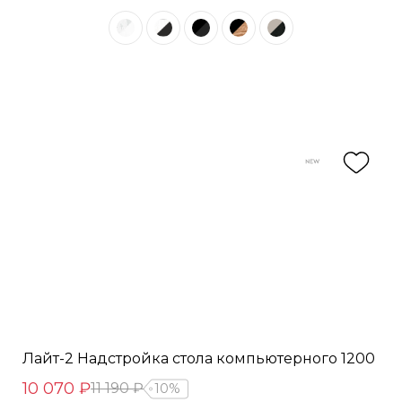
Лайт-2 Надстройка стола компьютерного 1200
10 070 ₽
11 190 ₽
10%