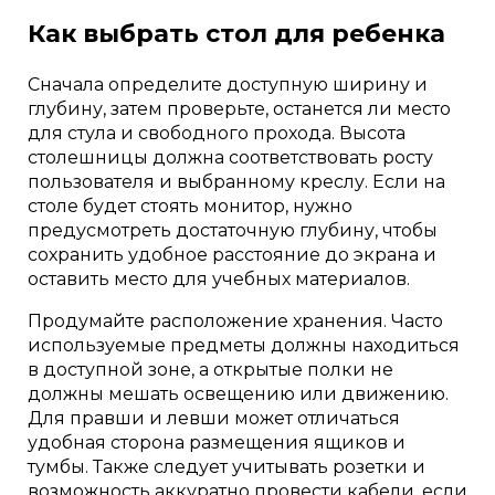
Как выбрать стол для ребенка
Сначала определите доступную ширину и
глубину, затем проверьте, останется ли место
для стула и свободного прохода. Высота
столешницы должна соответствовать росту
пользователя и выбранному креслу. Если на
столе будет стоять монитор, нужно
предусмотреть достаточную глубину, чтобы
сохранить удобное расстояние до экрана и
оставить место для учебных материалов.
Продумайте расположение хранения. Часто
используемые предметы должны находиться
в доступной зоне, а открытые полки не
должны мешать освещению или движению.
Для правши и левши может отличаться
удобная сторона размещения ящиков и
тумбы. Также следует учитывать розетки и
возможность аккуратно провести кабели, если