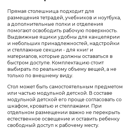
Прямая столешница подходит для
размещения тетрадей, учебников и ноутбука,
а дополнительные полки и отделения
помогают освободить рабочую поверхность.
Выдвижные ящики удобны для канцелярии
и небольших принадлежностей, надстройки
и стеллажные секции - для книг и
материалов, которые должны оставаться в
быстром доступе. Комплектацию стоит
выбирать по реальному объему вещей, а не
только по внешнему виду.
Стол может быть самостоятельным предметом
или частью модульной детской. В составе
модульной детской его проще согласовать со
шкафом, кроватью и стеллажами. При
отдельном размещении важно не перекрыть
естественное освещение и оставить ребенку
свободный доступ к рабочему месту.