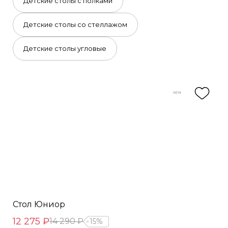
Детские столы с полками
Детские столы со стеллажом
Детские столы угловые
Стол Юниор
12 275 ₽
14 290 ₽
15%