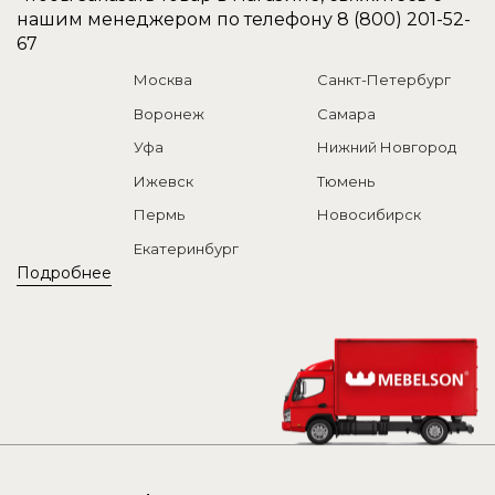
нашим менеджером по телефону
8 (800) 201-52-
67
Москва
Санкт-Петербург
Воронеж
Самара
Уфа
Нижний Новгород
Ижевск
Тюмень
Пермь
Новосибирск
Екатеринбург
Подробнее