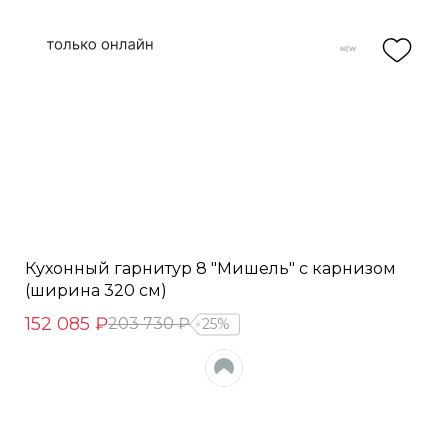
Кухонный гарнитур 8 "Мишель" с карнизом
(ширина 320 см)
152 085 ₽
203 730 ₽
25%