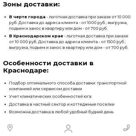
Зоны доставки:
В черте города
- льготная доставка при заказе от 10 000
руб. Доставка до адреса клиента - от 1000 руб.; выгрузка,
подьем и занос в квартиру или дом - от 700 руб.
В Краснодарском крае
- льготная доставка при заказе
от 10 000 руб. Доставка до адреса клиента - от 1500 руб.;
выгрузка, подьем и занос в квартиру или дом - от 700 руб.
Особенности доставки в
Краснодаре:
Подбор оптимального способа доставки: транспортной
компанией или сервисом доставки
Учет климатических особенностей юга
Доставка в частный сектор и коттеджные поселки
Возможна доставка в любой удобный будний день
Пункт самовывоза: