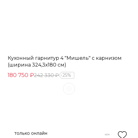
Кухонный гарнитур 4 "Мишель" с карнизом
(ширина 324,3х180 см)
180 750 ₽
242 330 ₽
25%