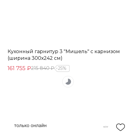
Кухонный гарнитур 3 "Мишель" с карнизом
(ширина 300х242 см)
161 755 ₽
215 840 ₽
25%