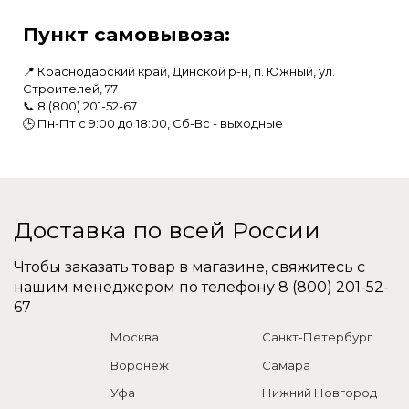
Пункт самовывоза:
📍 Краснодарский край, Динской р-н, п. Южный, ул.
Строителей, 77
📞
8 (800) 201-52-67
🕒 Пн-Пт с 9:00 до 18:00, Сб-Вс - выходные
Доставка по всей России
Чтобы заказать товар в магазине, свяжитесь с
нашим менеджером по телефону
8 (800) 201-52-
67
Москва
Санкт-Петербург
Воронеж
Самара
Уфа
Нижний Новгород