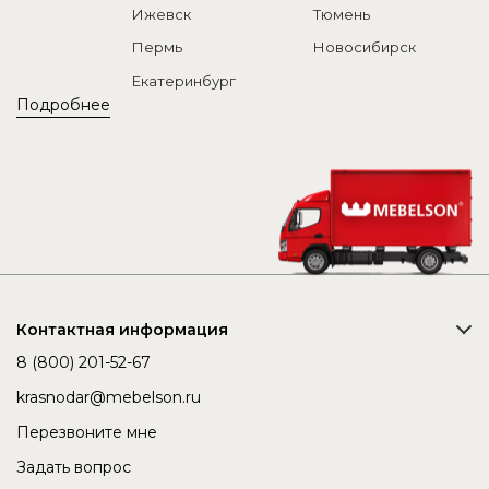
Ижевск
Тюмень
Пермь
Новосибирск
Екатеринбург
Подробнее
Контактная информация
8 (800) 201-52-67
krasnodar@mebelson.ru
Перезвоните мне
Задать вопрос