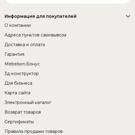
Информация для покупателей
О компании
Адреса пунктов самовывоза
Доставка и оплата
Гарантия
Mebelson.Бонус
3д-конструктор
Для бизнеса
Карта сайта
Электронный каталог
Возврат товаров
Сертификаты
Правила продажи товаров