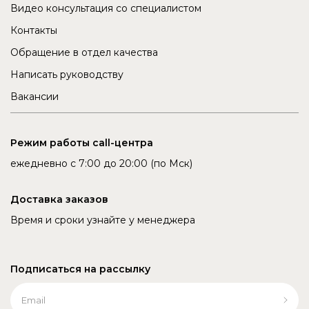
Видео консультация со специалистом
Контакты
Обращение в отдел качества
Написать руководству
Вакансии
Режим работы call-центра
ежедневно с 7:00 до 20:00 (по Мск)
Доставка заказов
Время и сроки узнайте у менеджера
Подписаться на рассылку