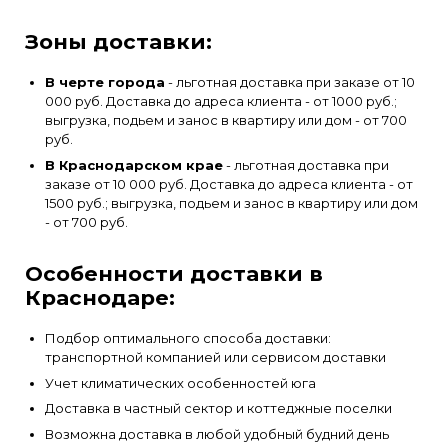
Зоны доставки:
В черте города
- льготная доставка при заказе от 10
000 руб. Доставка до адреса клиента - от 1000 руб.;
выгрузка, подьем и занос в квартиру или дом - от 700
руб.
В Краснодарском крае
- льготная доставка при
заказе от 10 000 руб. Доставка до адреса клиента - от
1500 руб.; выгрузка, подьем и занос в квартиру или дом
- от 700 руб.
Особенности доставки в
Краснодаре:
Подбор оптимального способа доставки:
транспортной компанией или сервисом доставки
Учет климатических особенностей юга
Доставка в частный сектор и коттеджные поселки
Возможна доставка в любой удобный будний день