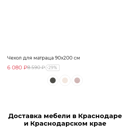
Чехол для матраца 90х200 см
6 080 ₽
8 590 ₽
29%
Доставка мебели в Краснодаре
и Краснодарском крае