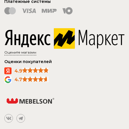
Платежные системы
Оцените магазин
Оценки покупателей
4.9
4.7