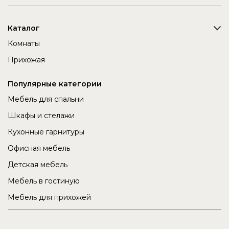
Каталог
Комнаты
Прихожая
Популярные категории
Мебель для спальни
Шкафы и стелажи
Кухонные гарнитуры
Офисная мебель
Детская мебель
Мебель в гостиную
Мебель для прихожей