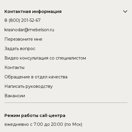
Контактная информация
8 (800) 201-52-67
krasnodar@mebelson.ru
Перезвоните мне
Задать вопрос
Видео консультация со специалистом
Контакты
Обращение в отдел качества
Написать руководству
Вакансии
Режим работы call-центра
ежедневно с 7:00 до 20:00 (по Мск)