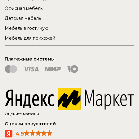
Офисная мебель
Детская мебель
Мебель в гостиную
Мебель для прихожей
Платежные системы
Оцените магазин
Оценки покупателей
4.9