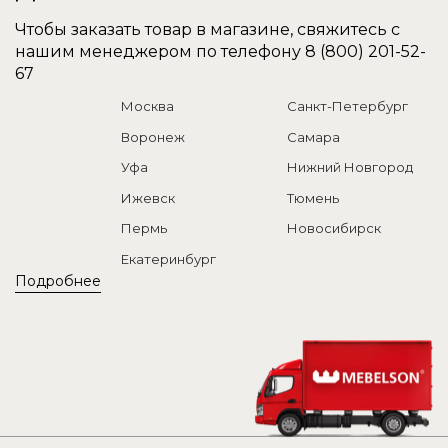
Чтобы заказать товар в магазине, свяжитесь с
нашим менеджером по телефону
8 (800) 201-52-
67
Москва
Санкт-Петербург
Воронеж
Самара
Уфа
Нижний Новгород
Ижевск
Тюмень
Пермь
Новосибирск
Екатеринбург
Подробнее