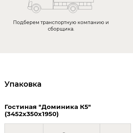
Подберем транспортную компанию и
сборщика.
Упаковка
Гостиная "Доминика К5"
(3452х350х1950)