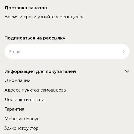
Доставка заказов
Время и сроки узнайте у менеджера
Подписаться на рассылку
Информация для покупателей
О компании
Адреса пунктов самовывоза
Доставка и оплата
Гарантия
Mebelson.Бонус
3д-конструктор