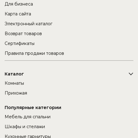
Для бизнеса
Карта сайта
Электронный каталог
Возврат товаров
Сертификаты
Правила продажи товаров
Каталог
Комнаты
Прихожая
Популярные категории
Мебель для спальни
Шкафы и стелажи
Кухонные гарнитуры