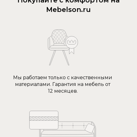
Покупайте с комфортом на
Mebelson.ru
Мы работаем только с качественными
материалами. Гарантия на мебель от
12 месяцев.