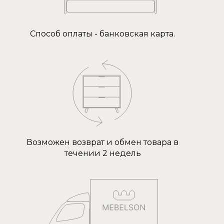
Способ оплаты - банковская карта.
Возможен возврат и обмен товара в
течении 2 недель