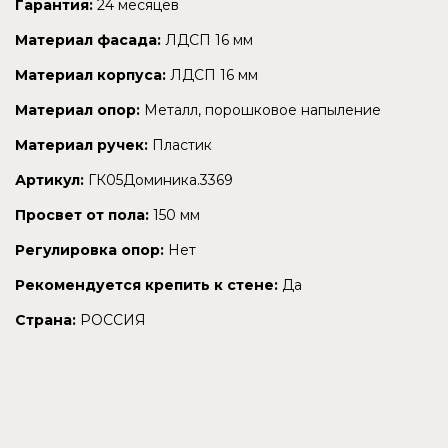
Гарантия:
24 месяцев
Материал фасада:
ЛДСП 16 мм
Материал корпуса:
ЛДСП 16 мм
Материал опор:
Металл, порошковое напыление
Материал ручек:
Пластик
Артикул:
ГК05Доминика.3369
Просвет от пола:
150 мм
Регулировка опор:
Нет
Рекомендуется крепить к стене:
Да
Страна:
РОССИЯ