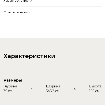
Характеристики
Фото и отзывы
Характеристики
Размеры
Глубина
Ширина
Высота
x
x
35 см
345,2 см
195 см